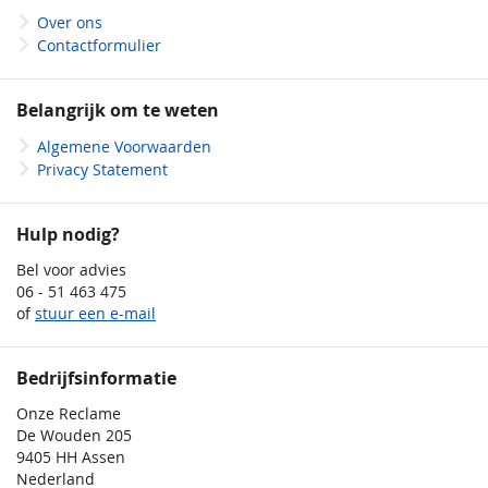
Over ons
Contactformulier
Belangrijk om te weten
Algemene Voorwaarden
Privacy Statement
Hulp nodig?
Bel voor advies
06 - 51 463 475
of
stuur een e-mail
Bedrijfsinformatie
Onze Reclame
De Wouden 205
9405 HH Assen
Nederland