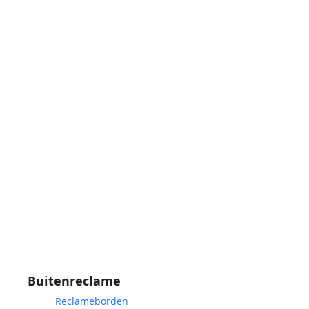
Buitenreclame
Reclameborden