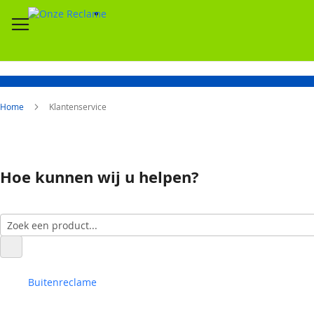
Home
Klantenservice
Hoe kunnen wij u helpen?
Buitenreclame