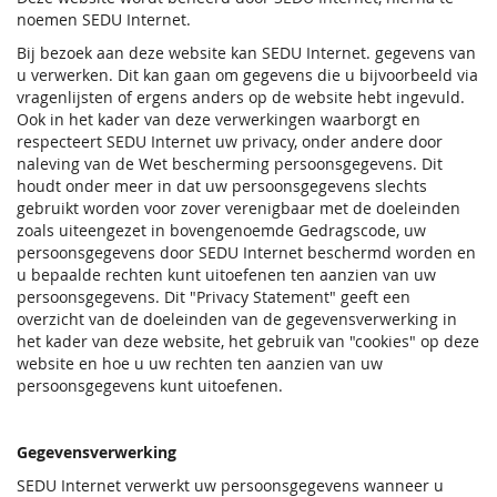
noemen SEDU Internet.
Bij bezoek aan deze website kan SEDU Internet. gegevens van
u verwerken. Dit kan gaan om gegevens die u bijvoorbeeld via
vragenlijsten of ergens anders op de website hebt ingevuld.
Ook in het kader van deze verwerkingen waarborgt en
respecteert SEDU Internet uw privacy, onder andere door
naleving van de Wet bescherming persoonsgegevens. Dit
houdt onder meer in dat uw persoonsgegevens slechts
gebruikt worden voor zover verenigbaar met de doeleinden
zoals uiteengezet in bovengenoemde Gedragscode, uw
persoonsgegevens door SEDU Internet beschermd worden en
u bepaalde rechten kunt uitoefenen ten aanzien van uw
persoonsgegevens. Dit "Privacy Statement" geeft een
overzicht van de doeleinden van de gegevensverwerking in
het kader van deze website, het gebruik van "cookies" op deze
website en hoe u uw rechten ten aanzien van uw
persoonsgegevens kunt uitoefenen.
Gegevensverwerking
SEDU Internet verwerkt uw persoonsgegevens wanneer u