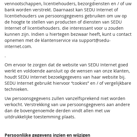
vennootschappen, licentiehouders, bezorgdiensten en / of uw
bank worden verstrekt. Daarnaast kan SEDU Internet of
licentiehouders uw persoonsgegevens gebruiken om uw op
de hoogte te stellen van producten of diensten van SEDU
Internet of licentiehouders. die interessant voor u zouden
kunnen zijn. Indien u hiertegen bezwaar heeft, kunt u contact
opnemen met de klantenservice via support@sedu-
internet.com.
.
Om ervoor te zorgen dat de website van SEDU Internet goed
werkt en voldoende aansluit op de wensen van onze klanten,
houdt SEDU Internet bezoekgegevens van haar website bij.
SEDU Internet gebruikt hiervoor “cookies” en / of vergelijkbare
technieken.
Uw persoonsgegevens zullen vanzelfsprekend niet worden
verkocht. Verstrekking van uw persoonsgegevens aan andere
dan de bovengenoemde derden vindt allen met uw
uitdrukkelijke toestemming plaats.
Persoonlijke gegevens inzien en wijzigen