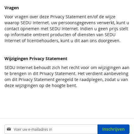
Vragen
Voor vragen over deze Privacy Statement en/of de wijze
waarop SEDU Internet. uw persoonsgegevens verwerkt, kunt u
contact opnemen met SEDU Internet. Indien u geen prijs stelt
op informatie omtrent producten of diensten van SEDU
Internet of licentiehouders, kunt u dit aan ons doorgeven.
Wijzigingen Privacy Statement
SEDU Internet behoudt zich het recht voor om wijzigingen aan
te brengen in dit Privacy Statement. Het verdient aanbeveling
om dit Privacy Statement geregeld te raadplegen, zodat u van
deze wijzigingen op de hoogte bent.
Abonneer
Inschrijven
u