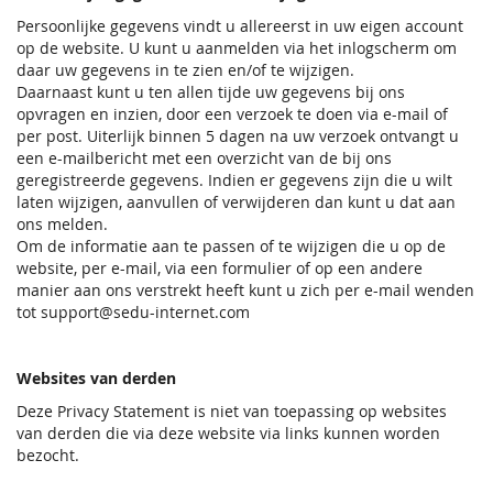
Persoonlijke gegevens vindt u allereerst in uw eigen account
op de website. U kunt u aanmelden via het inlogscherm om
daar uw gegevens in te zien en/of te wijzigen.
Daarnaast kunt u ten allen tijde uw gegevens bij ons
opvragen en inzien, door een verzoek te doen via e-mail of
per post. Uiterlijk binnen 5 dagen na uw verzoek ontvangt u
een e-mailbericht met een overzicht van de bij ons
geregistreerde gegevens. Indien er gegevens zijn die u wilt
laten wijzigen, aanvullen of verwijderen dan kunt u dat aan
ons melden.
Om de informatie aan te passen of te wijzigen die u op de
website, per e-mail, via een formulier of op een andere
manier aan ons verstrekt heeft kunt u zich per e-mail wenden
tot support@sedu-internet.com
Websites van derden
Deze Privacy Statement is niet van toepassing op websites
van derden die via deze website via links kunnen worden
bezocht.