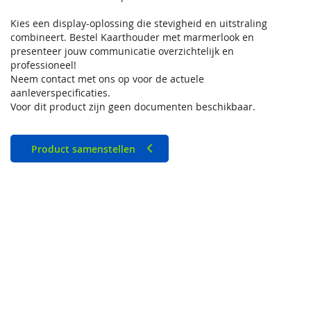
Kies een display-oplossing die stevigheid en uitstraling
combineert. Bestel Kaarthouder met marmerlook en
presenteer jouw communicatie overzichtelijk en
professioneel!
Neem contact met ons op voor de actuele
aanleverspecificaties.
Voor dit product zijn geen documenten beschikbaar.
Product samenstellen