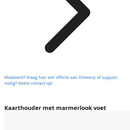
Maatwerk? Vraag hier een offerte aan
Ontwerp of support
nodig? Neem contact op!
Kaarthouder met marmerlook voet