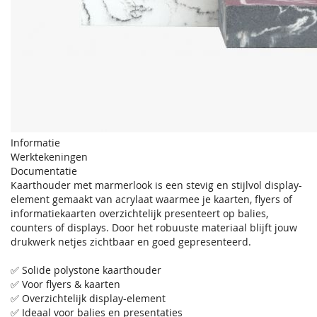
Informatie
Werktekeningen
Documentatie
Kaarthouder met marmerlook is een stevig en stijlvol display-
element gemaakt van acrylaat waarmee je kaarten, flyers of
informatiekaarten overzichtelijk presenteert op balies,
counters of displays. Door het robuuste materiaal blijft jouw
drukwerk netjes zichtbaar en goed gepresenteerd.
✅ Solide polystone kaarthouder
✅ Voor flyers & kaarten
✅ Overzichtelijk display-element
✅ Ideaal voor balies en presentaties