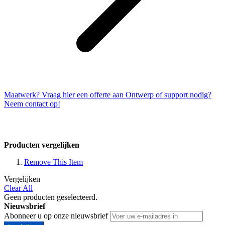
Maatwerk? Vraag hier een offerte aan
Ontwerp of support nodig?
Neem contact op!
Producten vergelijken
Remove This Item
Vergelijken
Clear All
Geen producten geselecteerd.
Nieuwsbrief
Abonneer u op onze nieuwsbrief