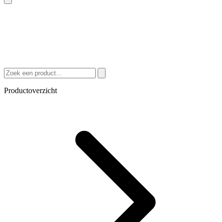
Productoverzicht