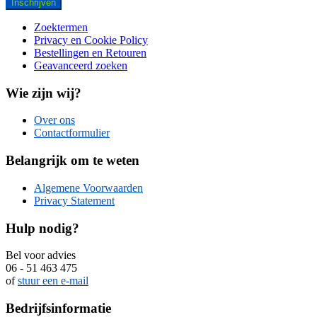
Inschrijven
Zoektermen
Privacy en Cookie Policy
Bestellingen en Retouren
Geavanceerd zoeken
Wie zijn wij?
Over ons
Contactformulier
Belangrijk om te weten
Algemene Voorwaarden
Privacy Statement
Hulp nodig?
Bel voor advies
06 - 51 463 475
of
stuur een e-mail
Bedrijfsinformatie