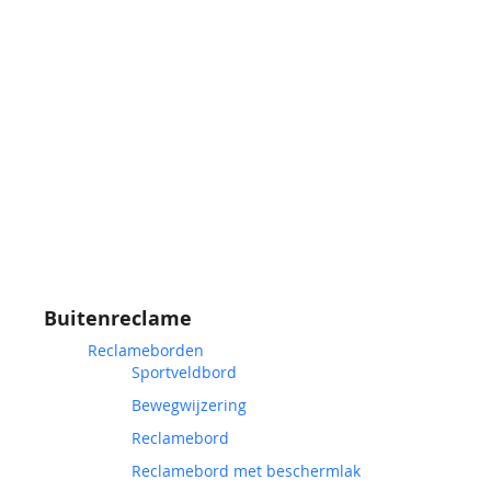
Buitenreclame
Reclameborden
Sportveldbord
Bewegwijzering
Reclamebord
Reclamebord met beschermlak