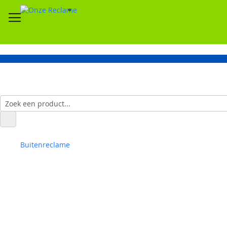
Buitenreclame