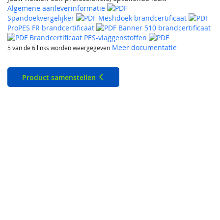
Algemene aanleverinformatie
Spandoekvergelijker
Meshdoek brandcertificaat
ProPES FR brandcertificaat
Banner 510 brandcertificaat
Brandcertificaat PES-vlaggenstoffen
Meer documentatie
5 van de 6 links worden weergegeven
Product samenstellen