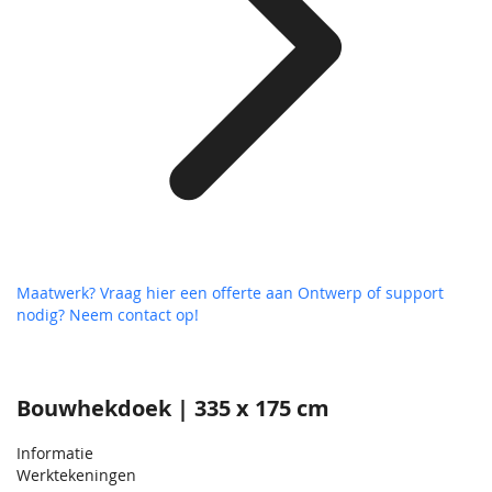
Maatwerk? Vraag hier een offerte aan
Ontwerp of support
nodig? Neem contact op!
Bouwhekdoek | 335 x 175 cm
Informatie
Werktekeningen