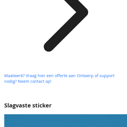
Maatwerk? Vraag hier een offerte aan
Ontwerp of support
nodig? Neem contact op!
Slagvaste sticker