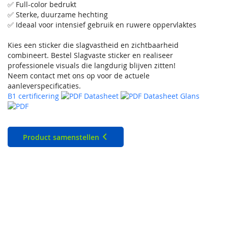
✅ Full-color bedrukt
✅ Sterke, duurzame hechting
✅ Ideaal voor intensief gebruik en ruwere oppervlaktes
Kies een sticker die slagvastheid en zichtbaarheid
combineert. Bestel Slagvaste sticker en realiseer
professionele visuals die langdurig blijven zitten!
Neem contact met ons op voor de actuele
aanleverspecificaties.
B1 certificering
Datasheet
Datasheet Glans
Product samenstellen