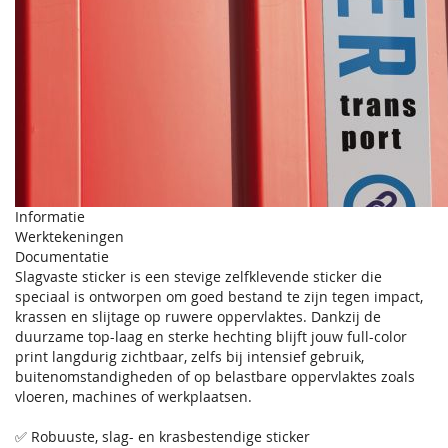
Informatie
Werktekeningen
Documentatie
Slagvaste sticker is een stevige zelfklevende sticker die
speciaal is ontworpen om goed bestand te zijn tegen impact,
krassen en slijtage op ruwere oppervlaktes. Dankzij de
duurzame top-laag en sterke hechting blijft jouw full-color
print langdurig zichtbaar, zelfs bij intensief gebruik,
buitenomstandigheden of op belastbare oppervlaktes zoals
vloeren, machines of werkplaatsen.
✅ Robuuste, slag- en krasbestendige sticker