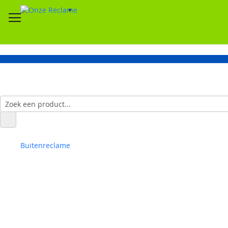
Buitenreclame