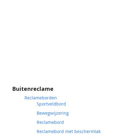
Buitenreclame
Reclameborden
Sportveldbord
Bewegwijzering
Reclamebord
Reclamebord met beschermlak